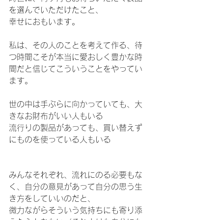
を選んでいただけたこと、
幸せにおもいます。
私は、その人のことを考えて作る、待
つ時間こそが本当に愛おしく豊かな時
間だと信じてこういうことをやってい
ます。
世の中は手ぶらに向かっていても、大
きなお財布がいい人もいる
流行りの製品があっても、買い替えず
にものを使っている人もいる
みんなそれぞれ、流れにのる必要もな
く、自分の意見があって自分の思う生
き方をしていいのだと、
微力ながらそういう気持ちにも寄り添