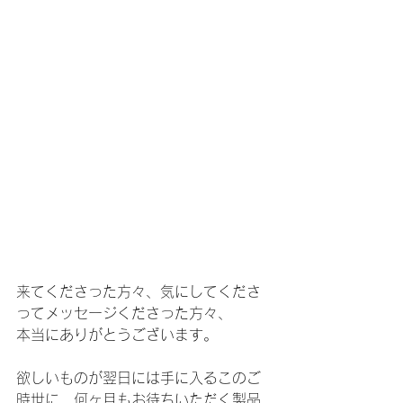
来てくださった方々、気にしてくださ
ってメッセージくださった方々、
本当にありがとうございます。
欲しいものが翌日には手に入るこのご
時世に、何ヶ月もお待ちいただく製品