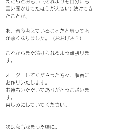
えたらとおもい（それよりも自分にも
言い聞かせてたほうが大きい) 続けてき
たことが、
あ、普段考えていることだと思って胸
が熱くなりました。（おおげさ？）
これからまた続けられるよう頑張りま
す。
オーダーしてくださった方々、順番に
お作りいたします。
お待ちいただいてありがとうございま
す。
楽しみにしていてください。
次は秋も深まった頃に。