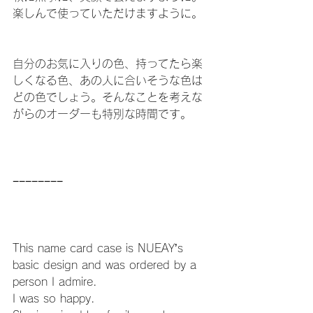
楽しんで使っていただけますように。
自分のお気に入りの色、持ってたら楽
しくなる色、あの人に合いそうな色は
どの色でしょう。そんなことを考えな
がらのオーダーも特別な時間です。
−−−−−−−−
This name card case is NUEAY’s 
basic design and was ordered by a 
person I admire.
I was so happy.